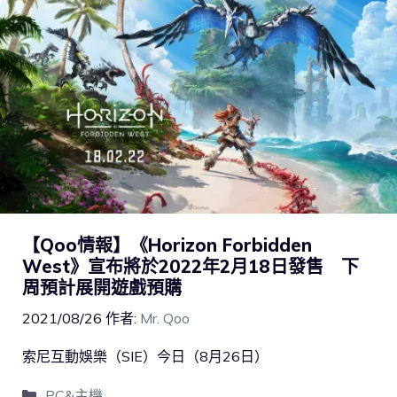
【Qoo情報】《Horizon Forbidden
West》宣布將於2022年2月18日發售 下
周預計展開遊戲預購
2021/08/26
作者:
Mr. Qoo
索尼互動娛樂（SIE）今日（8月26日）
PC&主機