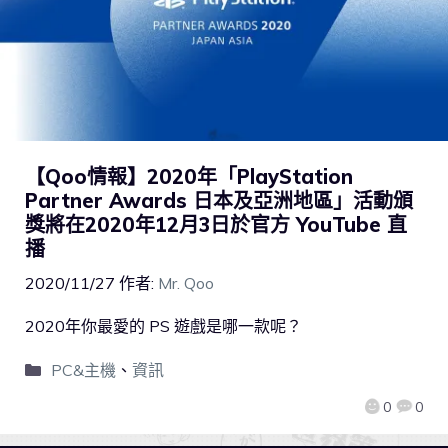
【Qoo情報】2020年「PlayStation
Partner Awards 日本及亞洲地區」活動頒
獎將在2020年12月3日於官方 YouTube 直
播
2020/11/27
作者:
Mr. Qoo
2020年你最愛的 PS 遊戲是哪一款呢？
PC&主機
、
資訊
0
0