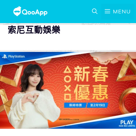
MENU
索尼互動娛樂