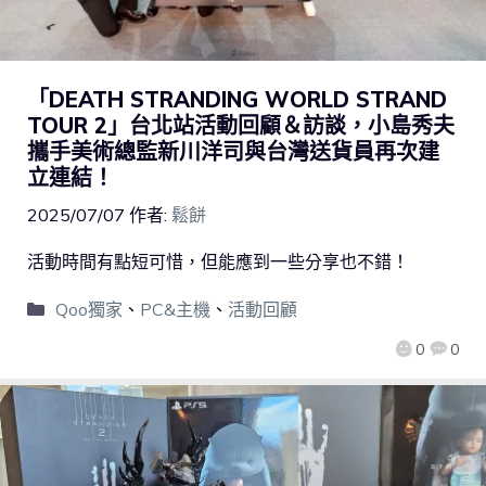
「DEATH STRANDING WORLD STRAND
TOUR 2」台北站活動回顧＆訪談，小島秀夫
攜手美術總監新川洋司與台灣送貨員再次建
立連結！
2025/07/07
作者:
鬆餅
活動時間有點短可惜，但能應到一些分享也不錯！
Qoo獨家
、
PC&主機
、
活動回顧
0
0