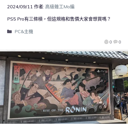
2024/09/11
作者:
高級雜工Mo編
PS5 Pro有三條槓，但這規格和售價大家會想買嗎？
PC&主機
0
0