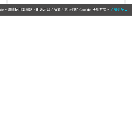
e。繼續使用本網站，即表示您了解並同意我們的 Cookie 使用方式。
了解更多→