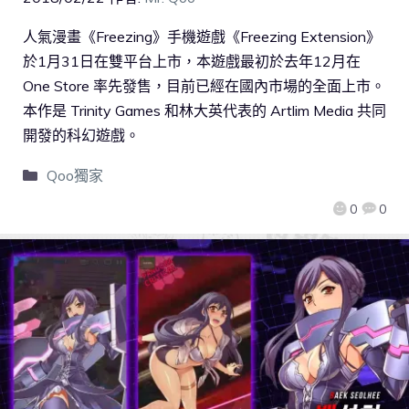
人氣漫畫《Freezing》手機遊戲《Freezing Extension》
於1月31日在雙平台上市，本遊戲最初於去年12月在
One Store 率先發售，目前已經在國內市場的全面上市。
本作是 Trinity Games 和林大英代表的 Artlim Media 共同
開發的科幻遊戲。
Qoo獨家
0
0