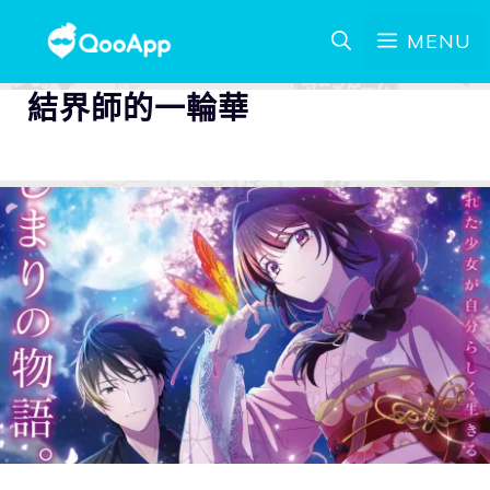
MENU
結界師的一輪華