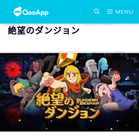
MENU
絶望のダンジョン