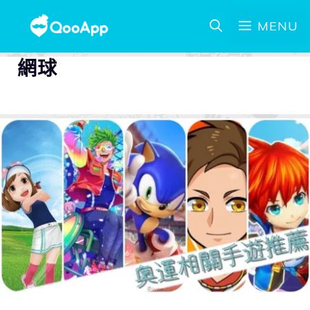
MENU
網球