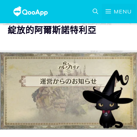
MENU
綻放的阿爾斯諾特利亞