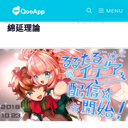
MENU
綿延理論