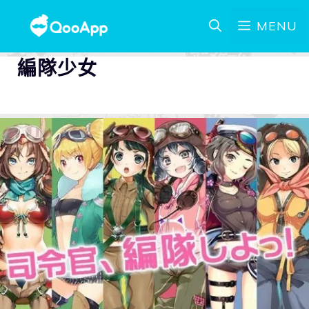
MENU
編隊少女