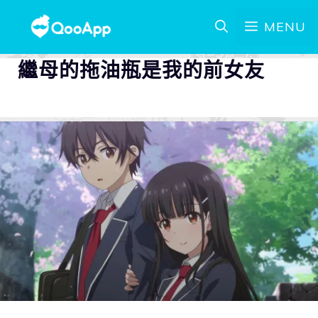
MENU
繼母的拖油瓶是我的前女友