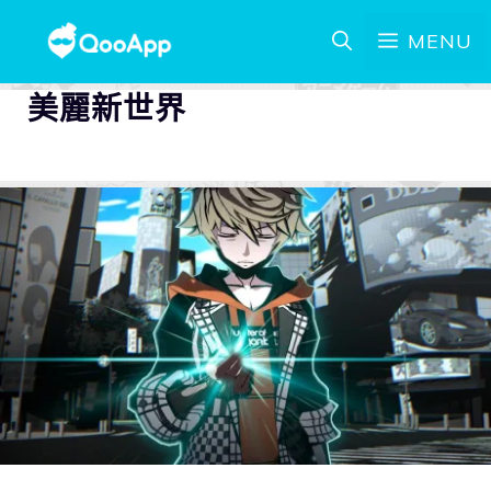
MENU
美麗新世界