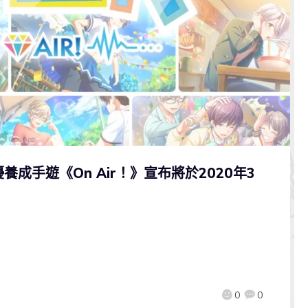
成手遊《On Air！》宣布將於2020年3
0
0