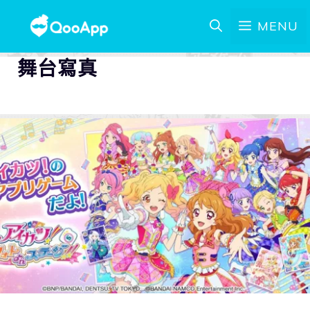
MENU
舞台寫真