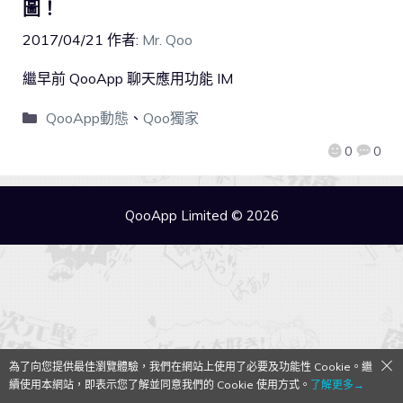
圖！
2017/04/21
作者:
Mr. Qoo
繼早前 QooApp 聊天應用功能 IM
QooApp動態
、
Qoo獨家
0
0
QooApp Limited © 2026
為了向您提供最佳瀏覽體驗，我們在網站上使用了必要及功能性 Cookie。繼
續使用本網站，即表示您了解並同意我們的 Cookie 使用方式。
了解更多→