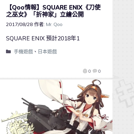
【Qoo情報】SQUARE ENIX《刀使
之巫女》「折神家」立繪公開
2017/08/28
作者:
Mr. Qoo
SQUARE ENIX 預計2018年1
手機遊戲
、
日本遊戲
0
0