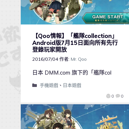
【Qoo情報】「艦隊collection」
Android版7月15日面向所有先行
登錄玩家開放
2016/07/04
作者:
Mr. Qoo
日本 DMM.com 旗下的「艦隊col
手機遊戲
、
日本遊戲
0
0