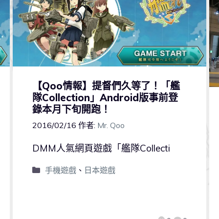
【Qoo情報】提督們久等了！「艦
隊Collection」Android版事前登
錄本月下旬開跑！
2016/02/16
作者:
Mr. Qoo
DMM人氣網頁遊戲「艦隊Collecti
手機遊戲
、
日本遊戲