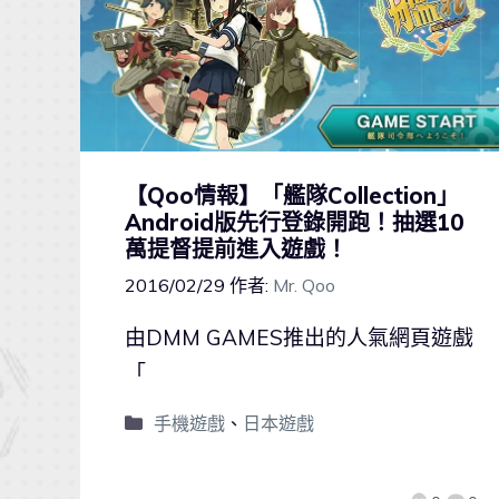
【Qoo情報】「艦隊Collection」
Android版先行登錄開跑！抽選10
萬提督提前進入遊戲！
2016/02/29
作者:
Mr. Qoo
由DMM GAMES推出的人氣網頁遊戲
「
手機遊戲
、
日本遊戲