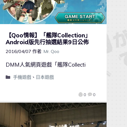
【Qoo情報】「艦隊Collection」
Android版先行抽選結果9日公佈
2016/04/07
作者:
Mr. Qoo
DMM人氣網頁遊戲「艦隊Collecti
手機遊戲
、
日本遊戲
0
0