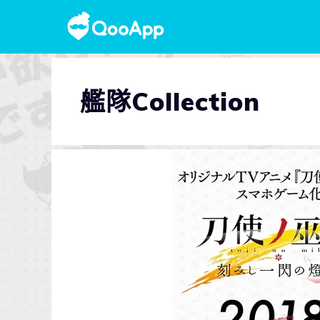
艦隊Collection