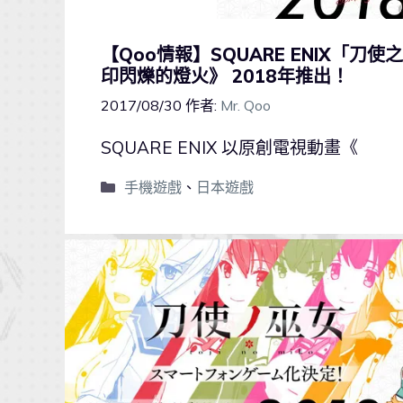
【Qoo情報】SQUARE ENIX「
印閃爍的燈火》 2018年推出！
2017/08/30
作者:
Mr. Qoo
SQUARE ENIX 以原創電視動畫《
手機遊戲
、
日本遊戲