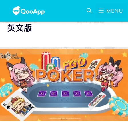
MENU
英文版