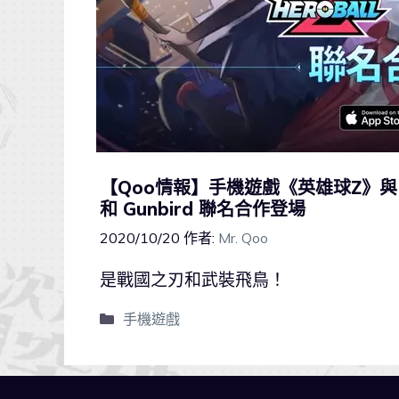
【Qoo情報】手機遊戲《英雄球Z》與
和 Gunbird 聯名合作登場
2020/10/20
作者:
Mr. Qoo
是戰國之刃和武裝飛鳥！
手機遊戲