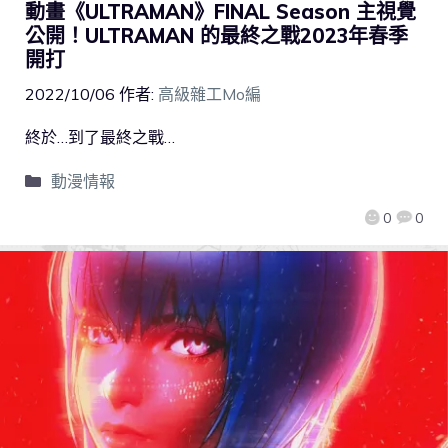
動畫《ULTRAMAN》FINAL Season 主視覺
公開！ULTRAMAN 的最終之戰2023年春季
開打
2022/10/06
作者:
高級雜工Mo編
終於…到了最終之戰…
動漫情報
0
0