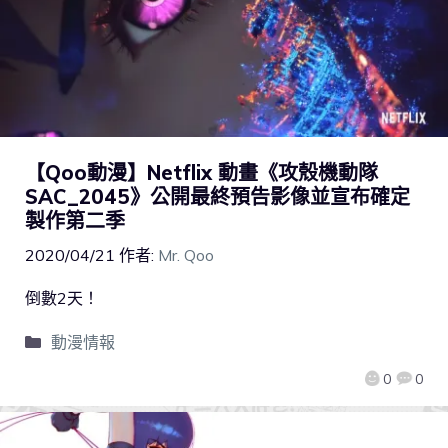
【Qoo動漫】Netflix 動畫《攻殼機動隊
SAC_2045》公開最終預告影像並宣布確定
製作第二季
2020/04/21
作者:
Mr. Qoo
倒數2天！
動漫情報
0
0