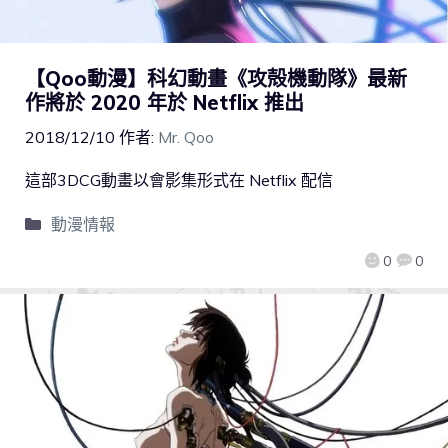
【Qoo動漫】科幻動畫《攻殻機動隊》最新
作將於 2020 年於 Netflix 推出
2018/12/10
作者:
Mr. Qoo
這部3DCG動畫以會影集形式在 Netflix 配信
動漫情報
0
0