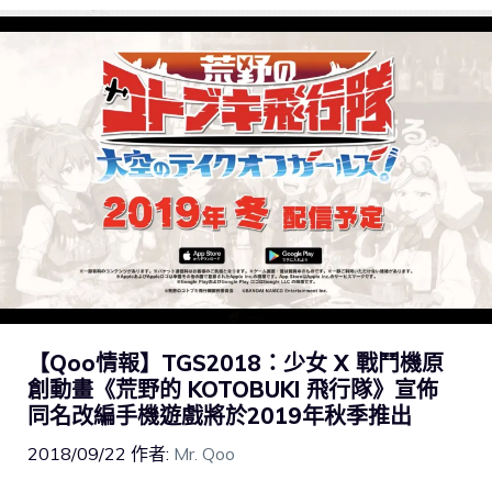
【Qoo情報】TGS2018：少女 X 戰鬥機原
創動畫《荒野的 KOTOBUKI 飛行隊》宣佈
同名改編手機遊戲將於2019年秋季推出
2018/09/22
作者:
Mr. Qoo