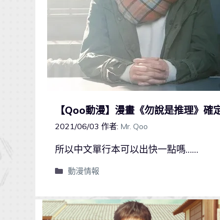
【Qoo動漫】漫畫《勿說是推理》確
2021/06/03
作者:
Mr. Qoo
所以中文單行本可以出快一點嗎……
動漫情報