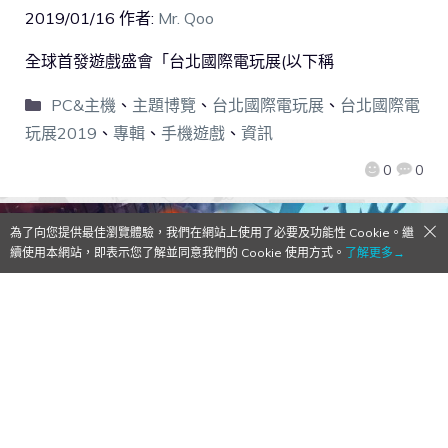
2019/01/16
作者:
Mr. Qoo
全球首發遊戲盛會「台北國際電玩展(以下稱
PC&主機
、
主題博覽
、
台北國際電玩展
、
台北國際電
玩展2019
、
專輯
、
手機遊戲
、
資訊
0
0
為了向您提供最佳瀏覽體驗，我們在網站上使用了必要及功能性 Cookie。繼
續使用本網站，即表示您了解並同意我們的 Cookie 使用方式。
了解更多→