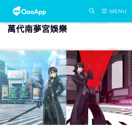
MENU
萬代南夢宮娛樂