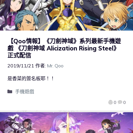
【Qoo情報】《刀劍神域》系列最新手機遊
戲 《刀劍神域 Alicization Rising Steel》
正式配信
2019/11/21
作者:
Mr. Qoo
是香菜的簽名板耶！！
手機遊戲
0
0