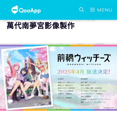
MENU
萬代南夢宮影像製作