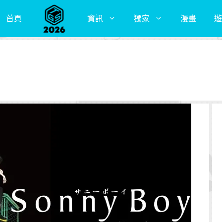
首頁
資訊
獨家
漫畫
遊