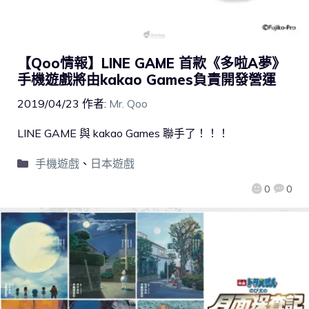
【Qoo情報】LINE GAME 首款《多啦A夢》
手機遊戲將由kakao Games負責開發營運
2019/04/23
作者:
Mr. Qoo
LINE GAME 與 kakao Games 聯手了！！！
手機遊戲
、
日本遊戲
0
0