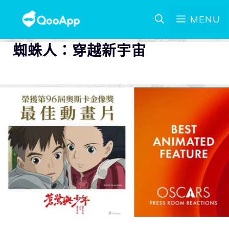
MENU
蜘蛛人：穿越新宇宙