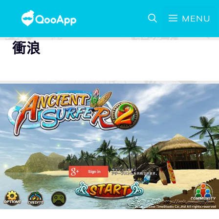
MENU
衝浪