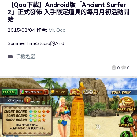
【Qoo下載】Android版「Ancient Surfer
2」正式發佈 入手限定道具的每月月初活動開
始
2015/02/04
作者:
Mr. Qoo
SummerTimeStudio的And
手機遊戲
0
0