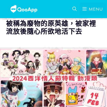
MENU
被稱為廢物的原英雄，被家裡
流放後隨心所欲地活下去