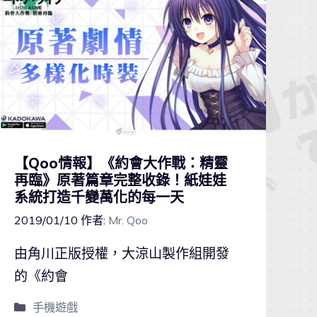
【Qoo情報】《約會大作戰：精靈
再臨》原著篇章完整收錄！紙娃娃
系統打造千變萬化的每一天
2019/01/10
作者:
Mr. Qoo
由角川正版授權，大涼山製作組開發
的《約會
手機遊戲