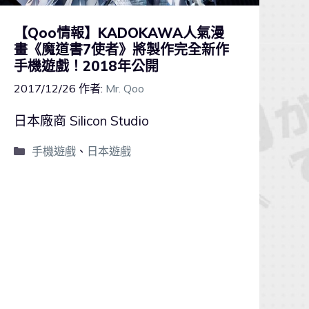
【Qoo情報】KADOKAWA人氣漫
畫《魔道書7使者》將製作完全新作
手機遊戲！2018年公開
2017/12/26
作者:
Mr. Qoo
日本廠商 Silicon Studio
手機遊戲
、
日本遊戲