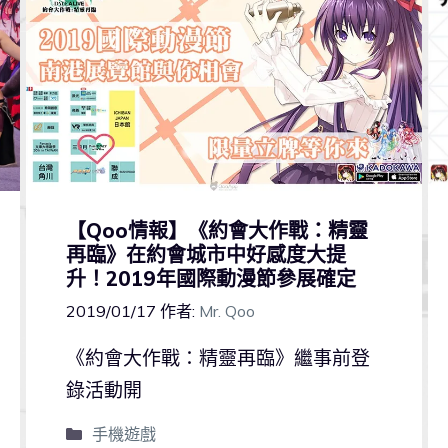
【Qoo情報】《約會大作戰：精靈
再臨》在約會城市中好感度大提
升！2019年國際動漫節參展確定
2019/01/17
作者:
Mr. Qoo
《約會大作戰：精靈再臨》繼事前登
錄活動開
手機遊戲