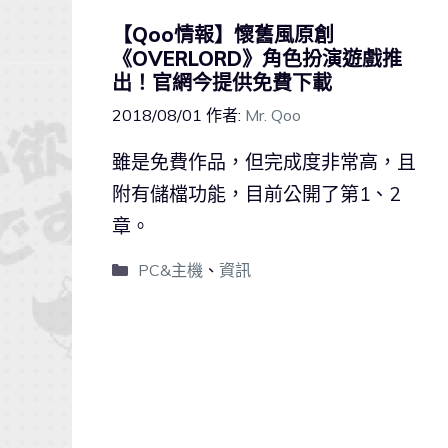
【Qoo情報】懷舊風原創
《OVERLORD》角色扮演遊戲推
出！官網今提供免費下載
2018/08/01
作者:
Mr. Qoo
雖是免費作品，但完成度非常高，且
附有儲檔功能，目前公開了第1、2
章。
PC&主機
、
資訊