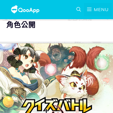
MENU
角色公開