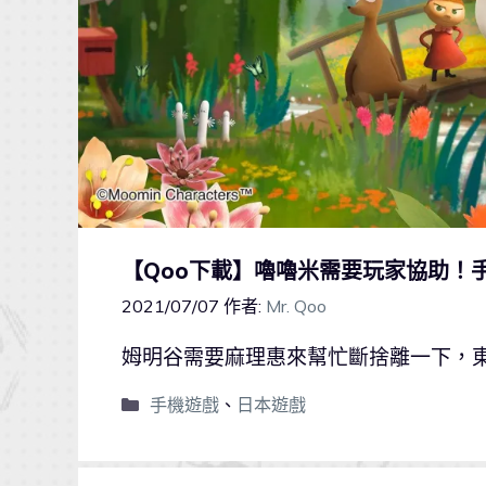
【Qoo下載】嚕嚕米需要玩家協助！
2021/07/07
作者:
Mr. Qoo
姆明谷需要麻理惠來幫忙斷捨離一下，
手機遊戲
、
日本遊戲