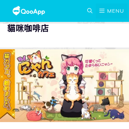
MENU
貓咪咖啡店