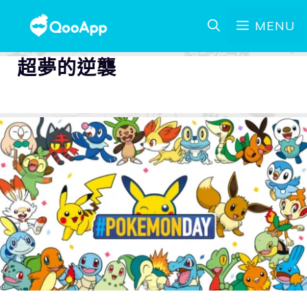
MENU
超夢的逆襲