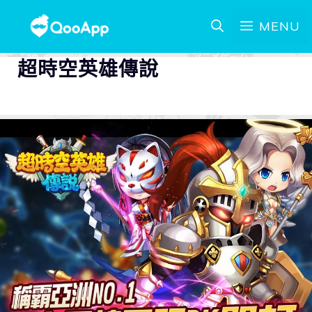
MENU
超時空英雄傳說