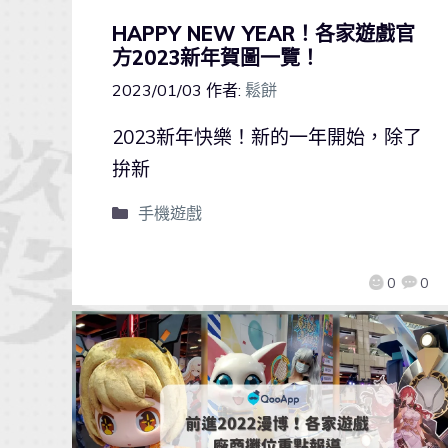
HAPPY NEW YEAR！各家遊戲官
方2023新年賀圖一覽！
2023/01/03
作者:
鬆餅
2023新年快樂！新的一年開始，除了
拚新
手機遊戲
0
0