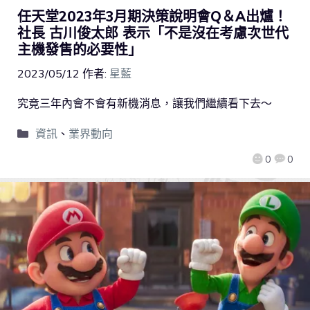
任天堂2023年3月期決策說明會Q＆A出爐！
社長 古川俊太郎 表示「不是沒在考慮次世代
主機發售的必要性」
2023/05/12
作者:
星藍
究竟三年內會不會有新機消息，讓我們繼續看下去～
資訊
、
業界動向
0
0