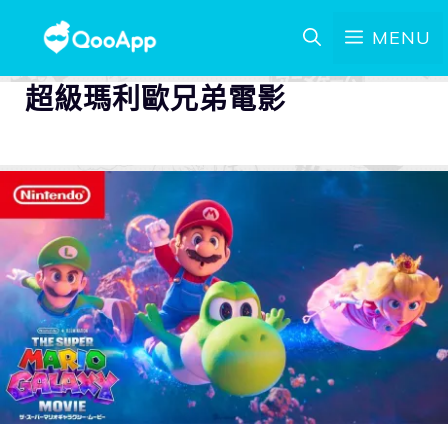
MENU
超級瑪利歐兄弟電影