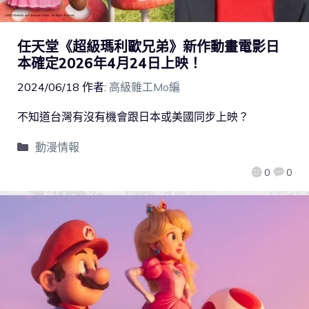
任天堂《超級瑪利歐兄弟》新作動畫電影日
本確定2026年4月24日上映！
2024/06/18
作者:
高級雜工Mo編
不知道台灣有沒有機會跟日本或美國同步上映？
動漫情報
0
0