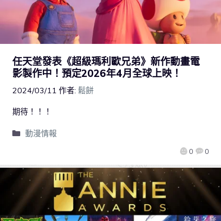
任天堂發表《超級瑪利歐兄弟》新作動畫電
影製作中！預定2026年4月全球上映！
2024/03/11
作者:
鬆餅
期待！！！
動漫情報
0
0