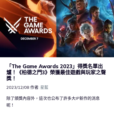
「The Game Awards 2023」得獎名單出
爐！《柏德之門3》榮獲最佳遊戲與玩家之聲
獎！
2023/12/08
作者:
星藍
除了頒獎內容外，這次也公布了許多大IP新作的消息
呢！