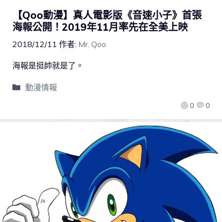
【Qoo動漫】真人電影版《音速小子》首張
海報公開！2019年11月率先在全美上映
2018/12/11
作者:
Mr. Qoo
海報是挺帥就是了。
動漫情報
0
0