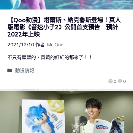
【Qoo動漫】塔爾斯、納克魯斯登場！真人
版電影《音速小子2》公開首支預告 預計
2022年上映
2021/12/10
作者:
Mr. Qoo
不只有藍藍的，黃黃的紅紅的都來了！！
動漫情報
0
0