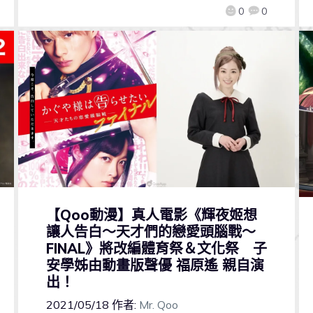
0
0
【Qoo動漫】真人電影《輝夜姬想
讓人告白～天才們的戀愛頭腦戰～
FINAL》將改編體育祭＆文化祭 子
安學姊由動畫版聲優 福原遙 親自演
出！
2021/05/18
作者:
Mr. Qoo