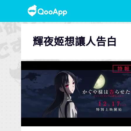
輝夜姬想讓人告白