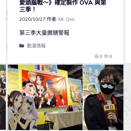
愛頭腦戰～》確定製作 OVA 與第
三季！
2020/10/27
作者:
Mr. Qoo
第三季大量撒糖警報
動漫情報
0
0