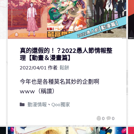
真的還假的！？2022愚人節情報整
理【動畫＆漫畫篇】
2022/04/01
作者:
鬆餅
今年也是各種莫名其妙的企劃啊
www（稱讚）
動漫情報
、
Qoo獨家
0
0