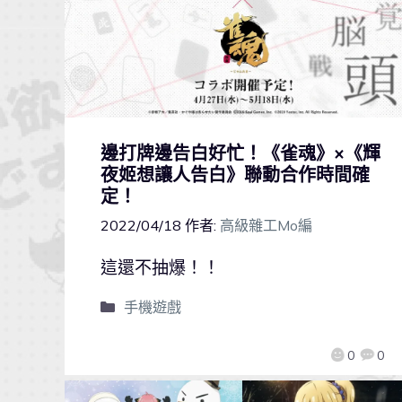
邊打牌邊告白好忙！《雀魂》×《輝
夜姬想讓人告白》聯動合作時間確
定！
2022/04/18
作者:
高級雜工Mo編
這還不抽爆！！
手機遊戲
0
0