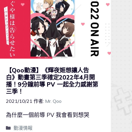
【Qoo動漫】《輝夜姬想讓人告
白》動畫第三季確定2022年4月開
播！9分鐘前導 PV 一起全力感謝第
三季！
2021/10/21
作者:
Mr. Qoo
為什麼一個前導 PV 我會看到想哭
動漫情報