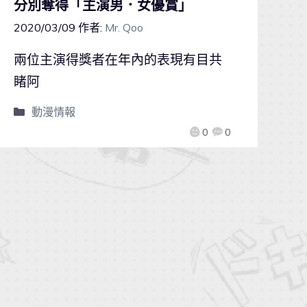
分別奪得「主演男．女優賞」
2020/03/09
作者:
Mr. Qoo
兩位主演得獎者在年內的表現有目共
睹阿
動漫情報
0
0