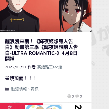
超浪漫來襲！《輝夜姬想讓人告
白》動畫第三季《輝夜姬想讓人告
白-ULTRA ROMANTIC-》4月8日
開播
2022/03/11
作者:
高級雜工Mo編
墨鏡預備！！！
動漫情報
、
資訊
0
0