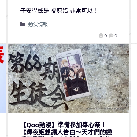
子安學姊是 福原遙 非常可以！
動漫情報
0
0
【Qoo動漫】準備參加奉心祭！
《輝夜姬想讓人告白～天才們的戀