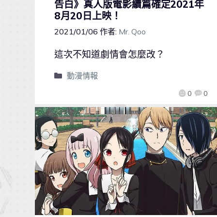
告白》真人版電影續篇確定2021年
8月20日上映！
2021/01/06
作者:
Mr. Qoo
這次不知道劇情會怎麼改？
動漫情報
0
0