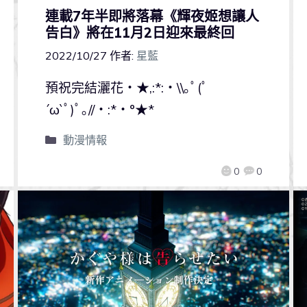
連載7年半即將落幕《輝夜姬想讓人
告白》將在11月2日迎來最終回
2022/10/27
作者:
星藍
預祝完結灑花‧★,:*:‧\\｡ﾟ(ﾟ
´ω`ﾟ)ﾟ｡//‧:*‧°★*
動漫情報
0
0