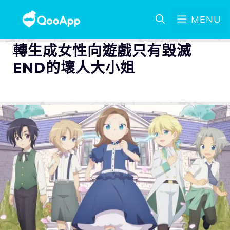
MENU
轉生成女性向遊戲只有毀滅
END的壞人大小姐