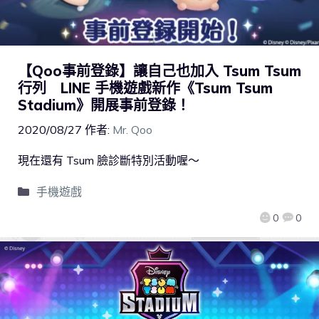
【Qoo事前登錄】讓自己也加入 Tsum Tsum
行列 LINE 手機遊戲新作《Tsum Tsum
Stadium》開展事前登錄！
2020/08/27
作者:
Mr. Qoo
現在還有 Tsum 臉診斷特別活動喔～
手機遊戲
0
0