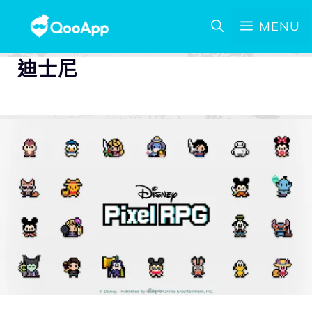
MENU
迪士尼