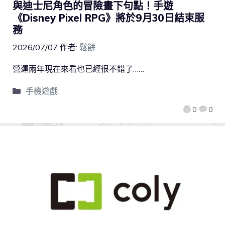
與迪士尼角色的冒險畫下句點！手遊
《Disney Pixel RPG》將於9月30日結束服
務
2026/07/07
作者:
鬆餅
營運兩年現在來看也已經很不錯了……
手機遊戲
0
0