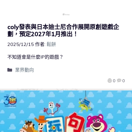
coly發表與日本迪士尼合作展開原創遊戲企
劃，預定2027年1月推出！
2025/12/15
作者:
鬆餅
不知道會是什麼IP的遊戲？
業界動向
0
0