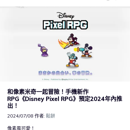
和像素米奇一起冒險！手機新作
RPG《Disney Pixel RPG》預定2024年內推
出！
2024/07/08
作者:
鬆餅
像素風可愛！