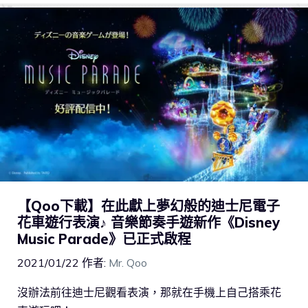
【Qoo下載】在此獻上夢幻般的迪士尼電子
花車遊行表演♪ 音樂節奏手遊新作《Disney
Music Parade》已正式啟程
2021/01/22
作者:
Mr. Qoo
沒辦法前往迪士尼觀看表演，那就在手機上自己搭乘花