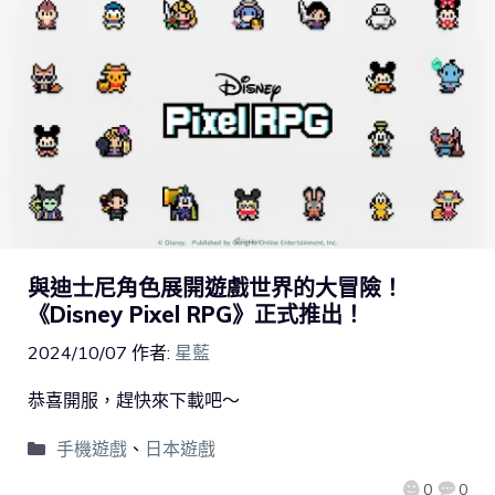
與迪士尼角色展開遊戲世界的大冒險！
《Disney Pixel RPG》正式推出！
2024/10/07
作者:
星藍
恭喜開服，趕快來下載吧～
手機遊戲
、
日本遊戲
0
0