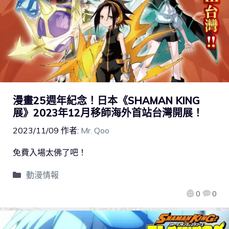
漫畫25週年紀念！日本《SHAMAN KING
展》2023年12月移師海外首站台灣開展！
2023/11/09
作者:
Mr. Qoo
免費入場太佛了吧！
動漫情報
0
0