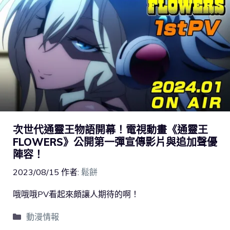
次世代通靈王物語開幕！電視動畫《通靈王
FLOWERS》公開第一彈宣傳影片與追加聲優
陣容！
2023/08/15
作者:
鬆餅
哦哦哦PV看起來頗讓人期待的啊！
動漫情報