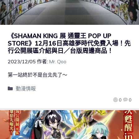
《SHAMAN KING 展 通靈王 POP UP
STORE》12月16日高雄夢時代免費入場！先
行公開展區介紹與日／台版周邊商品！
2023/12/05
作者:
Mr. Qoo
第一站終於不是台北先了～
動漫情報
0
0