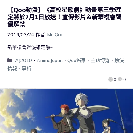
【Qoo動漫】《高校星歌劇》動畫第三季確
定將於7月1日放送！宣傳影片＆新華櫻會聲
優解禁
2019/03/24
作者:
Mr. Qoo
新華櫻會聲優確定啦~
AJ2019
、
AnimeJapan
、
Qoo獨家
、
主題博覽
、
動漫
情報
、
專輯
0
0