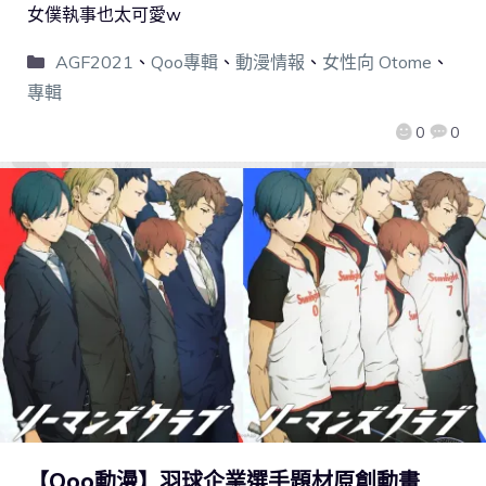
女僕執事也太可愛w
AGF2021
、
Qoo專輯
、
動漫情報
、
女性向 Otome
、
專輯
0
0
【Qoo動漫】羽球企業選手題材原創動畫