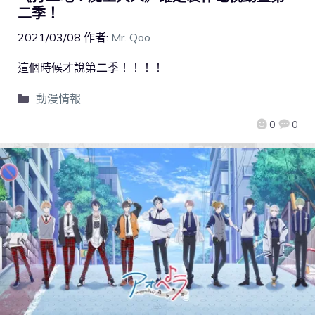
二季！
2021/03/08
作者:
Mr. Qoo
這個時候才說第二季！！！！
動漫情報
0
0