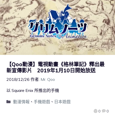
【Qoo動漫】電視動畫《格林筆記》釋出最
新宣傳影片 2019年1月10日開始放送
2018/12/26
作者:
Mr. Qoo
以 Square Enix 所推出的手機
動漫情報
、
手機遊戲
、
日本遊戲
0
0