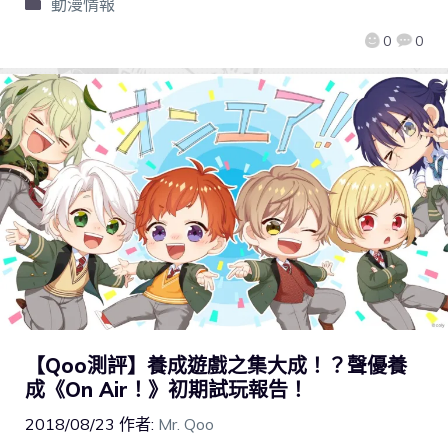
動漫情報
0
0
【Qoo測評】養成遊戲之集大成！？聲優養
成《On Air！》初期試玩報告！
2018/08/23
作者:
Mr. Qoo