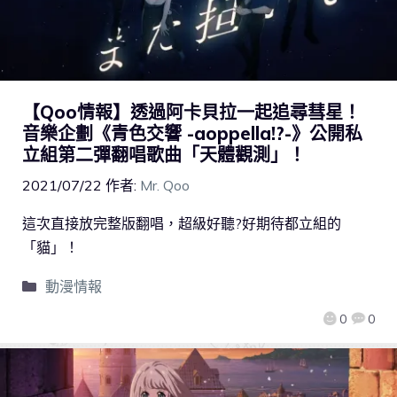
【Qoo情報】透過阿卡貝拉一起追尋彗星！
音樂企劃《青色交響 -aoppella!?-》公開私
立組第二彈翻唱歌曲「天體觀測」！
2021/07/22
作者:
Mr. Qoo
這次直接放完整版翻唱，超級好聽?好期待都立組的
「貓」！
動漫情報
0
0