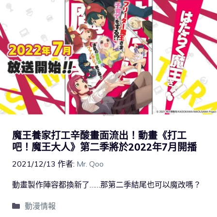
魔王養家打工辛酸畫面流出！動畫《打工
吧！魔王大人》第二季將於2022年7月開播
2021/12/13
作者:
Mr. Qoo
動畫製作陣容都換新了……那第二季結尾也可以魔改嗎？
動漫情報