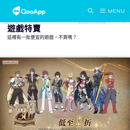
MENU
遊戲特賣
這裡有一批便宜的遊戲，不買嗎？