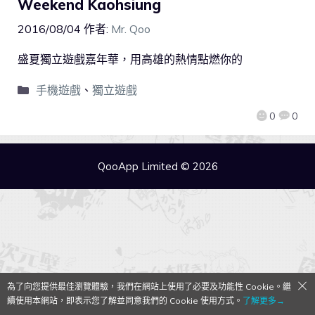
Weekend Kaohsiung
2016/08/04
作者:
Mr. Qoo
盛夏獨立遊戲嘉年華，用高雄的熱情點燃你的
手機遊戲
、
獨立遊戲
0
0
QooApp Limited © 2026
為了向您提供最佳瀏覽體驗，我們在網站上使用了必要及功能性 Cookie。繼
續使用本網站，即表示您了解並同意我們的 Cookie 使用方式。
了解更多→