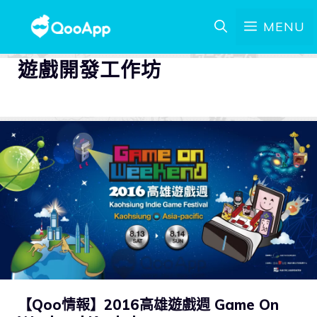
MENU
遊戲開發工作坊
【Qoo情報】2016高雄遊戲週 Game On