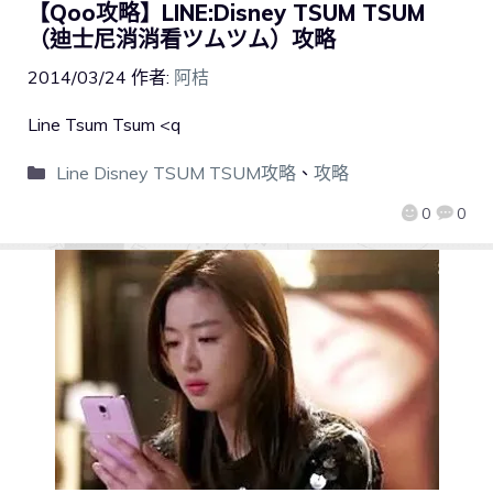
【Qoo攻略】LINE:Disney TSUM TSUM
（迪士尼消消看ツムツム）攻略
2014/03/24
作者:
阿桔
Line Tsum Tsum <q
Line Disney TSUM TSUM攻略
、
攻略
0
0