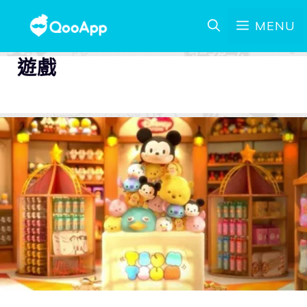
MENU
遊戲