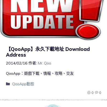
【QooApp】永久下載地址 Download
Address
2014/02/16
作者:
Mr. Qoo
QooApp：遊戲下載、情報、攻略、交友
QooApp動態
0
0