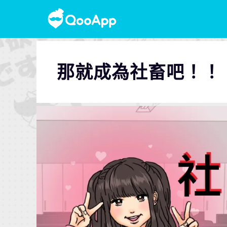
那就成為社畜吧！！