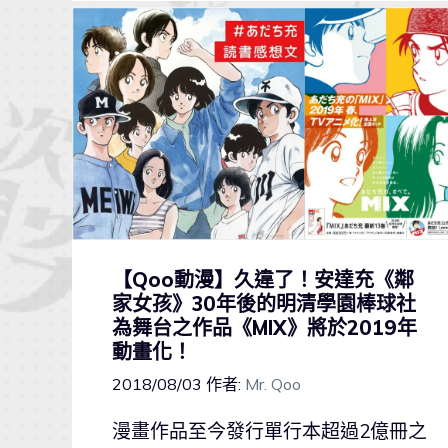
【Qoo動漫】久違了！安達充《鄰
家女孩》30年後的明清學園棒球社
為舞台之作品《MIX》將於2019年
動畫化！
2018/08/03
作者:
Mr. Qoo
漫畫作品至今發行單行本超過2億冊之