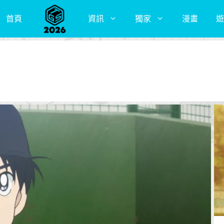
首頁
資訊
獨家
漫畫
遊