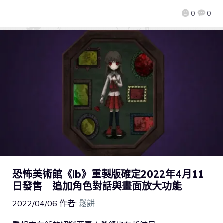
0
0
恐怖美術館《Ib》重製版確定2022年4月11
日發售 追加角色對話與畫面放大功能
2022/04/06
作者:
鬆餅