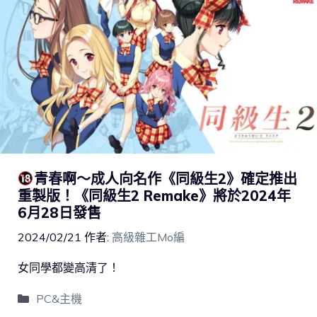
青春啊～成人向名作《同級生2》確定推出
重製版！《同級生2 Remake》將於2024年
6月28日發售
2024/02/21
作者:
高級雜工Mo編
女同學都變高清了！
PC&主機