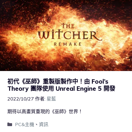
初代《巫師》重製版製作中！由 Fool’s
Theory 團隊使用 Unreal Engine 5 開發
2022/10/27
作者:
星藍
期待以高畫質重現的《巫師》世界！
PC&主機
、
資訊