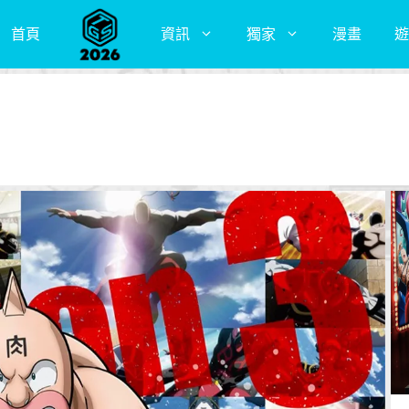
首頁
資訊
獨家
漫畫
遊