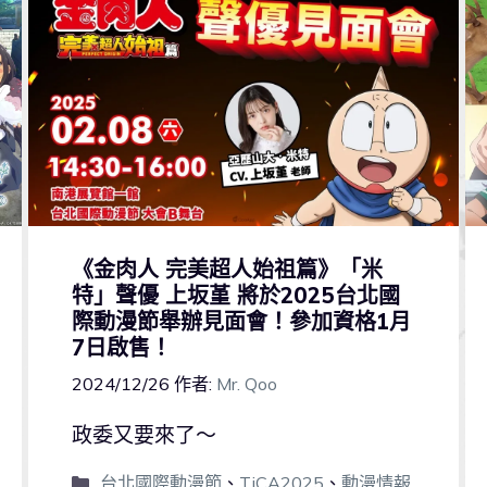
《金肉人 完美超人始祖篇》「米
特」聲優 上坂堇 將於2025台北國
際動漫節舉辦見面會！參加資格1月
7日啟售！
2024/12/26
作者:
Mr. Qoo
政委又要來了～
台北國際動漫節
、
TiCA2025
、
動漫情報