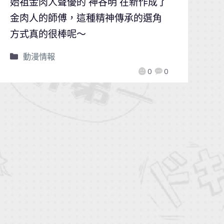
始祖金肉人聲優的 神谷明 在新作成了
金肉人的師傅，這種精神傳承的選角
方式真的很棒呢～
動漫情報
0
0