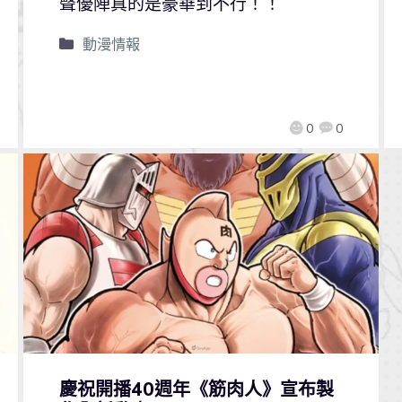
聲優陣真的是豪華到不行！！
動漫情報
0
0
慶祝開播40週年《筋肉人》宣布製