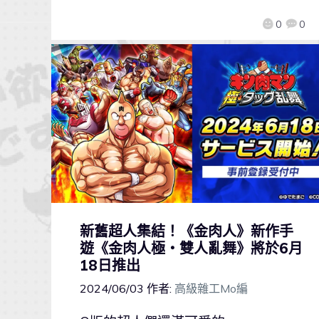
0
0
新舊超人集結！《金肉人》新作手
遊《金肉人極・雙人亂舞》將於6月
18日推出
2024/06/03
作者:
高級雜工Mo編