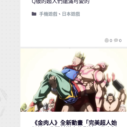
Q版的超人們還滿可愛的
手機遊戲
、
日本遊戲
0
0
《金肉人》全新動畫「完美超人始