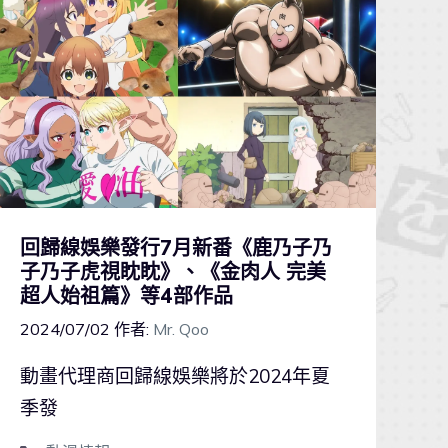
回歸線娛樂發行7月新番《鹿乃子乃
子乃子虎視眈眈》、《金肉人 完美
超人始祖篇》等4部作品
2024/07/02
作者:
Mr. Qoo
動畫代理商回歸線娛樂將於2024年夏
季發