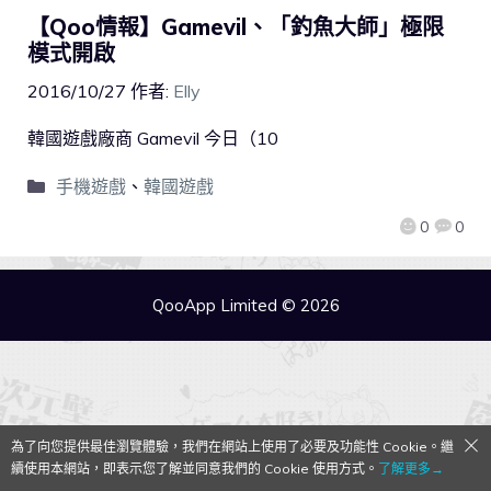
【Qoo情報】Gamevil、「釣魚大師」極限
模式開啟
2016/10/27
作者:
Elly
韓國遊戲廠商 Gamevil 今日（10
手機遊戲
、
韓國遊戲
0
0
QooApp Limited © 2026
為了向您提供最佳瀏覽體驗，我們在網站上使用了必要及功能性 Cookie。繼
續使用本網站，即表示您了解並同意我們的 Cookie 使用方式。
了解更多→