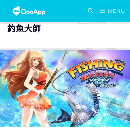
MENU
釣魚大師