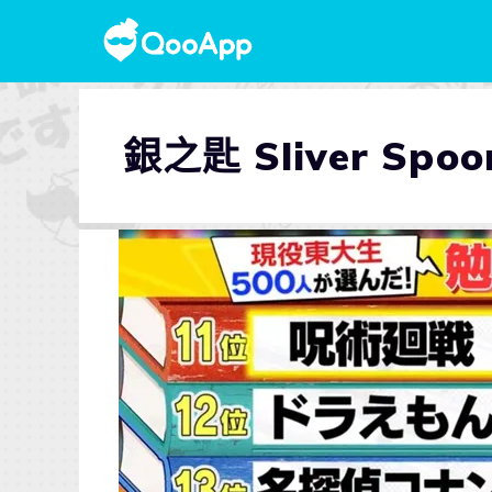
銀之匙 Sliver Spoo